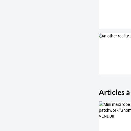
Articles à