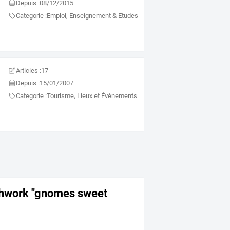
Depuis :
08/12/2015
Categorie :
Emploi, Enseignement & Etudes
Articles :
17
Depuis :
15/01/2007
Categorie :
Tourisme, Lieux et Événements
chwork "gnomes sweet