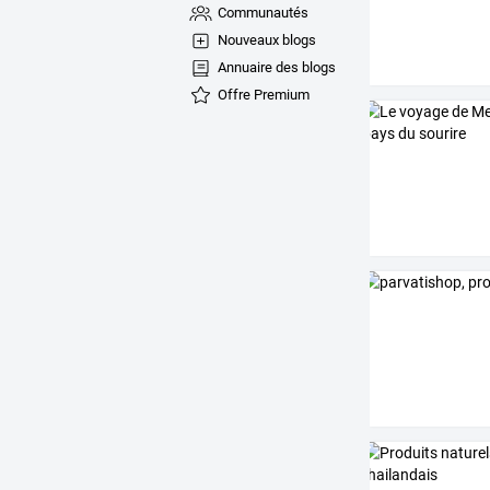
Communautés
Nouveaux blogs
Annuaire des blogs
Offre Premium