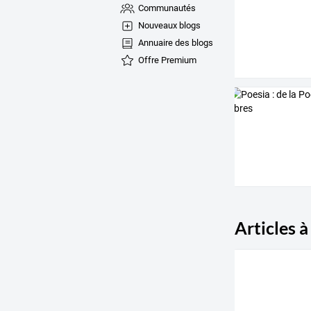
Communautés
Nouveaux blogs
Annuaire des blogs
Offre Premium
Articles à