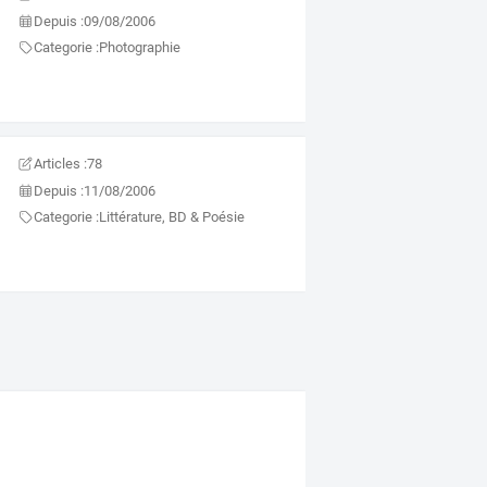
Depuis :
09/08/2006
Categorie :
Photographie
Articles :
78
Depuis :
11/08/2006
Categorie :
Littérature, BD & Poésie