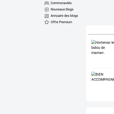
Communautés
Nouveaux blogs
Annuaire des blogs
Offre Premium