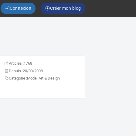
Connexion
Créer mon blog
Articles :
1768
Depuis :
20/03/2008
Categorie :
Mode, Art & Design