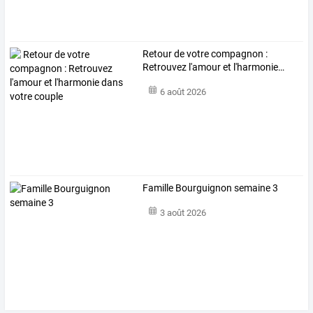
Retour
de
votre
compagnon
:
Retrouvez
l'amour
et
l'harmonie
…
6 août 2026
Famille Bourguignon semaine 3
3 août 2026