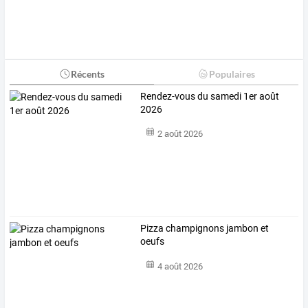
Récents
Populaires
Rendez-vous du samedi 1er août
2026
2 août 2026
Pizza champignons jambon et
oeufs
4 août 2026