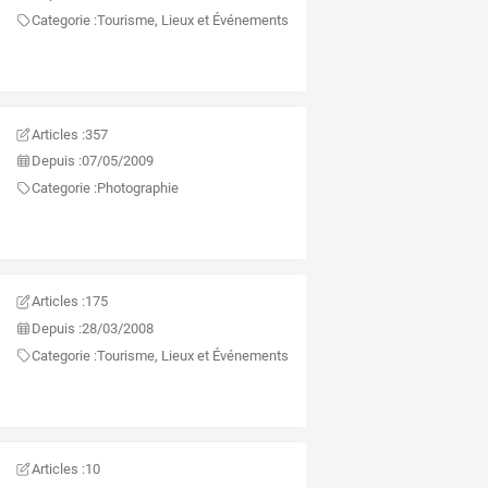
Categorie :
Tourisme, Lieux et Événements
Articles :
357
Depuis :
07/05/2009
Categorie :
Photographie
Articles :
175
Depuis :
28/03/2008
Categorie :
Tourisme, Lieux et Événements
Articles :
10