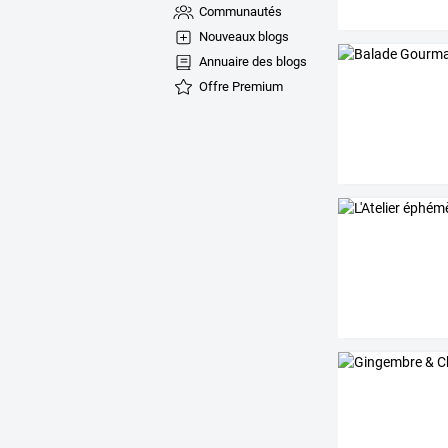
Communautés
Nouveaux blogs
Annuaire des blogs
Offre Premium