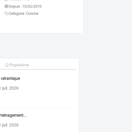
Depuis :
15/02/2010
Categorie :
Cuisine
Populaires
 céramique
 juil. 2026
ménagement...
 juil. 2026