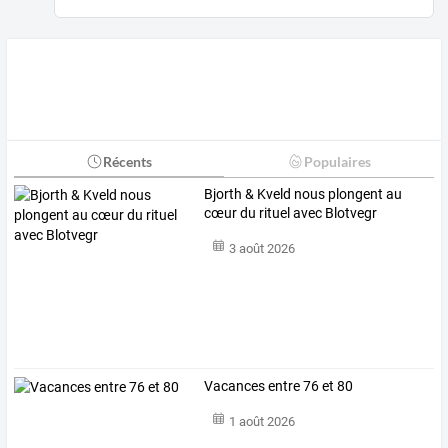
Récents
Populaires
Bjorth & Kveld nous plongent au
cœur du rituel avec Blotvegr
3 août 2026
Vacances entre 76 et 80
1 août 2026