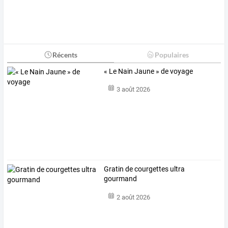
Récents
Populaires
« Le Nain Jaune » de voyage
3 août 2026
Gratin de courgettes ultra
gourmand
2 août 2026