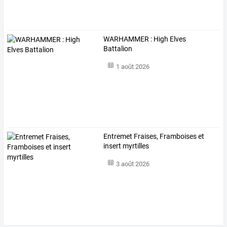
WARHAMMER : High Elves
Battalion
1 août 2026
Entremet Fraises, Framboises et
insert myrtilles
3 août 2026