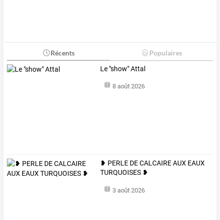
Récents
Populaires
Le "show" Attal
8 août 2026
❥ PERLE DE CALCAIRE AUX EAUX
TURQUOISES ❥
3 août 2026