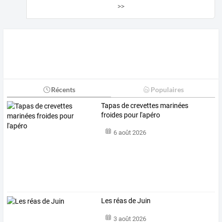
>>
Récents
Populaires
Tapas de crevettes marinées
froides pour l'apéro
6 août 2026
Les réas de Juin
3 août 2026