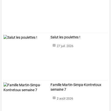
Salut les poulettes !
27 juil. 2026
Famille Martin-Simpa-Kontretoux
semaine 7
2 août 2026