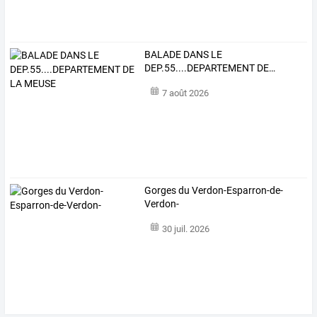
BALADE
DANS
LE
DEP.55....DEPARTEMENT
DE
…
7 août 2026
Gorges du Verdon-Esparron-de-
Verdon-
30 juil. 2026