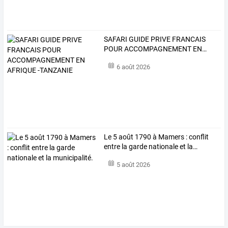
SAFARI
GUIDE
PRIVE
FRANCAIS
POUR
ACCOMPAGNEMENT
EN
…
6 août 2026
Le
5
août
1790
à
Mamers
:
conflit
entre
la
garde
nationale
et
la
…
5 août 2026