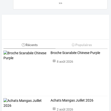
>>
Récents
Populaires
Broche Scarabée Chinese Purple
8 août 2026
Achats Mangas Juillet 2026
2 août 2026