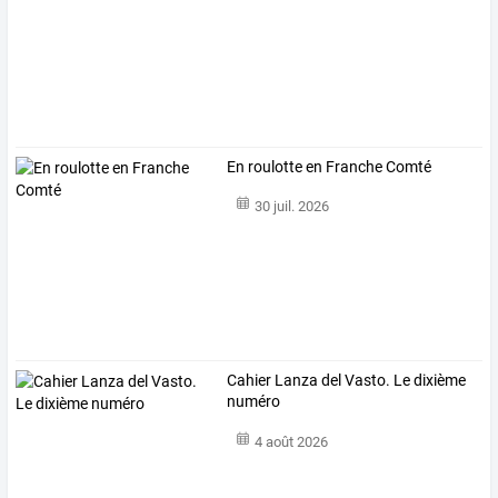
En roulotte en Franche Comté
30 juil. 2026
Cahier Lanza del Vasto. Le dixième
numéro
4 août 2026