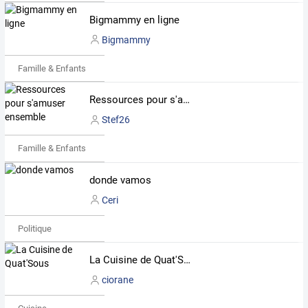
Bigmammy en ligne
Bigmammy
Famille & Enfants
Ressources pour s'amuser ensemble
Stef26
Famille & Enfants
donde vamos
Ceri
Politique
La Cuisine de Quat'Sous
ciorane