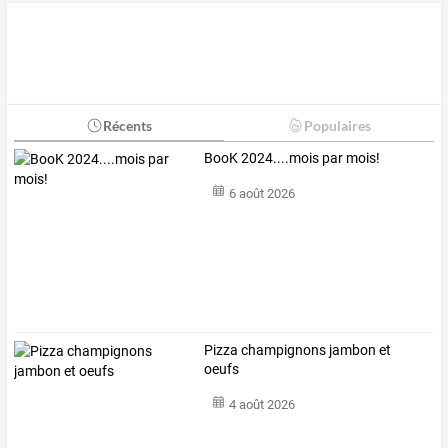
Récents
Populaires
BooK 2024....mois par mois!
6 août 2026
Pizza champignons jambon et
oeufs
4 août 2026