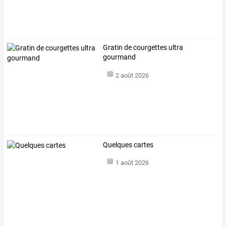
Gratin de courgettes ultra
gourmand
2 août 2026
Quelques cartes
1 août 2026